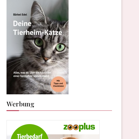
Werbung