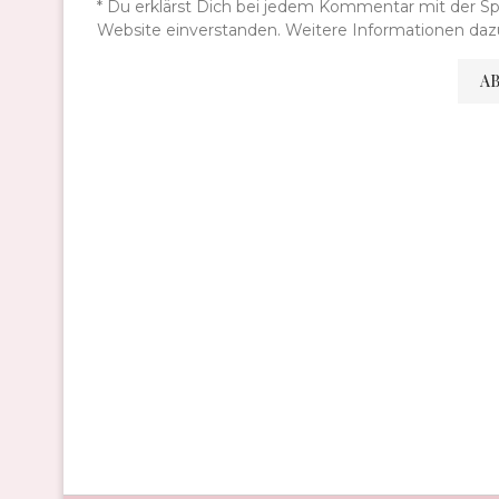
* Du erklärst Dich bei jedem Kommentar mit der S
Website einverstanden. Weitere Informationen dazu