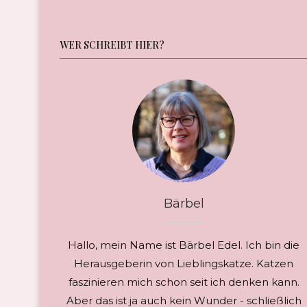
WER SCHREIBT HIER?
Bärbel
Hallo, mein Name ist Bärbel Edel. Ich bin die
Herausgeberin von Lieblingskatze. Katzen
faszinieren mich schon seit ich denken kann.
Aber das ist ja auch kein Wunder - schließlich