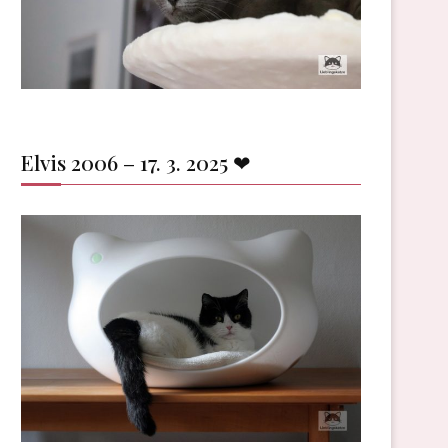
Elvis 2006 – 17. 3. 2025 ❤