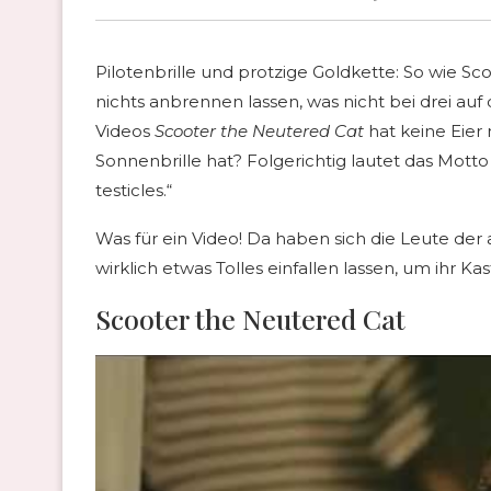
Pilotenbrille und protzige Goldkette: So wie S
nichts anbrennen lassen, was nicht bei drei auf
Videos
Scooter the Neutered Cat
hat keine Eier
Sonnenbrille hat? Folgerichtig lautet das Mott
testicles.“
Was für ein Video! Da haben sich die Leute de
wirklich etwas Tolles einfallen lassen, um ihr 
Scooter the Neutered Cat