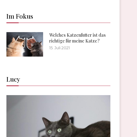
Im Fokus
Welches Katzenfutter ist das
richtige für meine Katze?
15. Juli 2021
Lucy