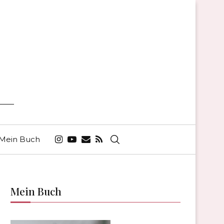
Mein Buch
Mein Buch