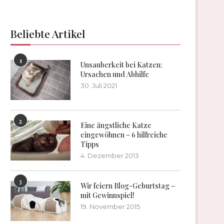
Beliebte Artikel
1
Unsauberkeit bei Katzen:
Ursachen und Abhilfe
30. Juli 2021
2
Eine ängstliche Katze
eingewöhnen – 6 hilfreiche
Tipps
4. Dezember 2013
3
Wir feiern Blog-Geburtstag –
mit Gewinnspiel!
19. November 2015