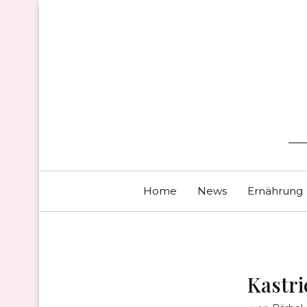
Home
News
Ernährung
Kastrie