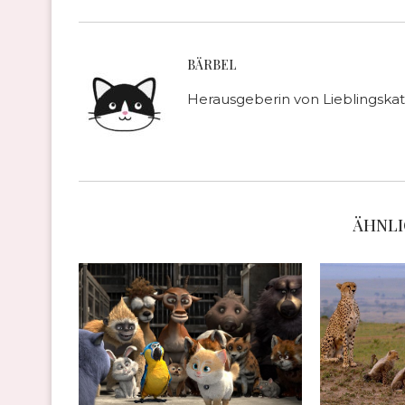
BÄRBEL
Herausgeberin von Lieblingskat
ÄHNLI