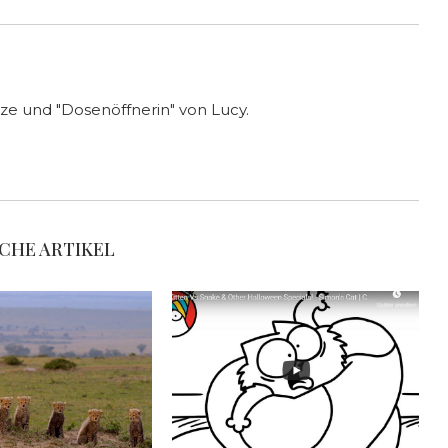
ze und "Dosenöffnerin" von Lucy.
CHE ARTIKEL