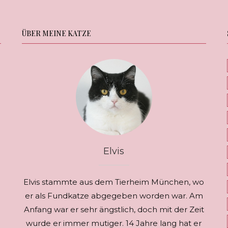
ÜBER MEINE KATZE
Elvis
Elvis stammte aus dem Tierheim München, wo
er als Fundkatze abgegeben worden war. Am
Anfang war er sehr ängstlich, doch mit der Zeit
wurde er immer mutiger. 14 Jahre lang hat er