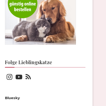
Folge Lieblingskatze
Bluesky