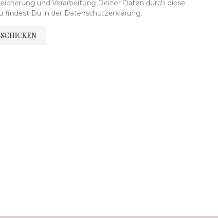
peicherung und Verarbeitung Deiner Daten durch diese
 findest Du in der Datenschutzerklärung.