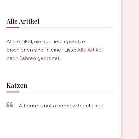
Alle Artikel
Alle Artikel, die auf Lieblingskatze
erschienen sind, in einer Liste:
Alle Artikel
nach Jahren geordnet.
Katzen
A house is not a home without a cat