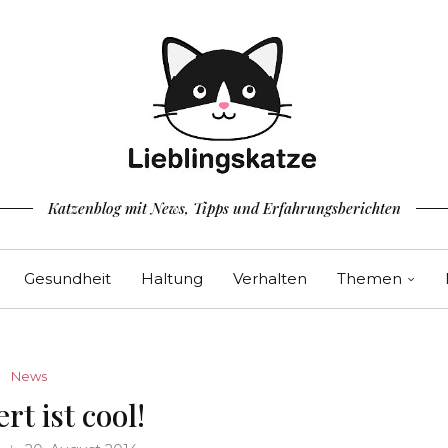
Katzenblog mit News, Tipps und Erfahrungsberichten
Gesundheit
Haltung
Verhalten
Themen
News
rt ist cool!