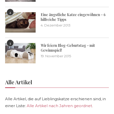
2
Eine ängstliche Katze eingewöhnen – 6
hilfreiche Tipps
4. Dezember 2013
3
Wir feiern Blog-Geburtstag – mit
Gewinnspiel!
19. November 2015
Alle Artikel
Alle Artikel, die auf Lieblingskatze erschienen sind, in
einer Liste:
Alle Artikel nach Jahren geordnet.