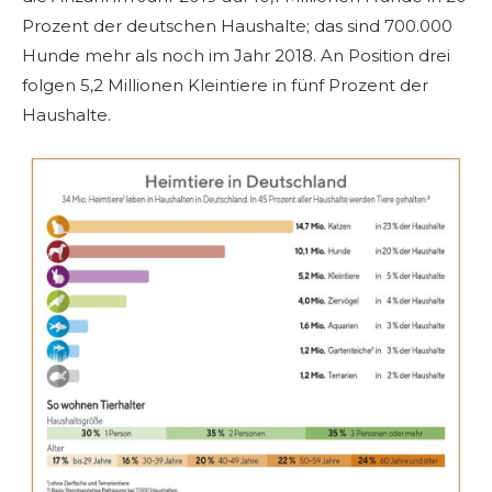
Prozent der deutschen Haushalte; das sind 700.000
Hunde mehr als noch im Jahr 2018. An Position drei
folgen 5,2 Millionen Kleintiere in fünf Prozent der
Haushalte.