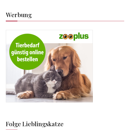
Werbung
Folge Lieblingskatze