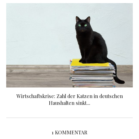
Wirtschaftskrise: Zahl der Katzen in deutschen
Haushalten sinkt...
1 KOMMENTAR