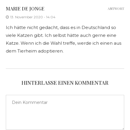
MARIE DE JONGE
ANTWORT
13. November 2020 - 14:04
Ich hätte nicht gedacht, dass es in Deutschland so
viele Katzen gibt. Ich selbst hätte auch gerne eine
Katze. Wenn ich die Wahl treffe, werde ich einen aus
dem Tierheim adoptieren.
HINTERLASSE EINEN KOMMENTAR