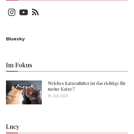
Bluesky
Im Fokus
Welches Katzenfutter ist das richtige für
meine Katze?
15. Juli 2021
Lucy