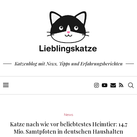
Katzenblog mit News, Tipps und Erfahrungsberichten
News
Katze nach wie vor beliebtestes Heimtier: 14,7
Mio. Samtpfoten in deutschen Haushalten