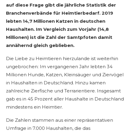
auf diese Frage gibt die jährliche Statistik der
Branchenverbände für Heimtierbedarf. 2019
lebten 14,7 Millionen Katzen in deutschen
Haushalten. Im Vergleich zum Vorjahr (14,8
Millionen) ist die Zahl der Samtpfoten damit
annähernd gleich geblieben.
Die Liebe zu Heimtieren hierzulande ist weiterhin
ungebrochen: Im vergangenen Jahr lebten 34
Millionen Hunde, Katzen, Kleinsäuger und Ziervögel
in Haushalten in Deutschland. Hinzu kamen
zahlreiche Zierfische und Terrarientiere. Insgesamt
gab es in 45 Prozent aller Haushalte in Deutschland
mindestens ein Heimtier.
Die Zahlen stammen aus einer repräsentativen
Umfrage in 7.000 Haushalten, die das