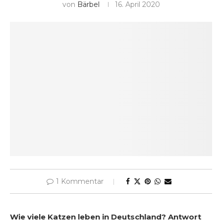
von
Bärbel
16. April 2020
1 Kommentar
Wie viele Katzen leben in Deutschland? Antwort