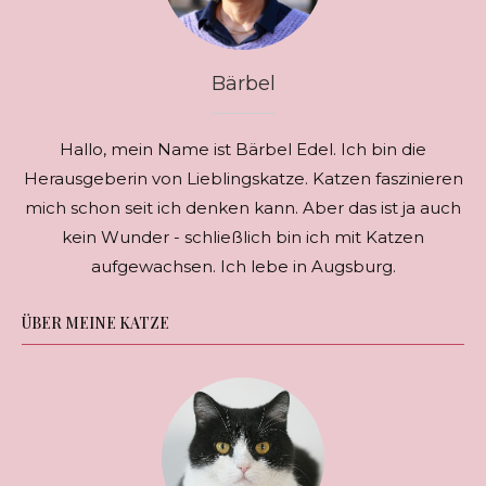
Bärbel
Hallo, mein Name ist Bärbel Edel. Ich bin die
Herausgeberin von Lieblingskatze. Katzen faszinieren
mich schon seit ich denken kann. Aber das ist ja auch
kein Wunder - schließlich bin ich mit Katzen
aufgewachsen. Ich lebe in Augsburg.
ÜBER MEINE KATZE