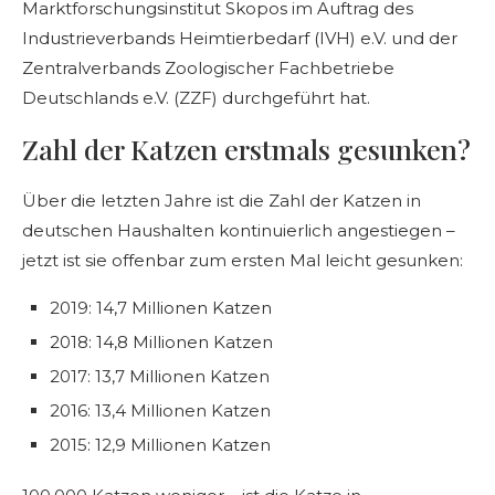
Marktforschungsinstitut Skopos im Auftrag des
Industrieverbands Heimtierbedarf (IVH) e.V. und der
Zentralverbands Zoologischer Fachbetriebe
Deutschlands e.V. (ZZF) durchgeführt hat.
Zahl der Katzen erstmals gesunken?
Über die letzten Jahre ist die Zahl der Katzen in
deutschen Haushalten kontinuierlich angestiegen –
jetzt ist sie offenbar zum ersten Mal leicht gesunken:
2019: 14,7 Millionen Katzen
2018: 14,8 Millionen Katzen
2017: 13,7 Millionen Katzen
2016: 13,4 Millionen Katzen
2015: 12,9 Millionen Katzen