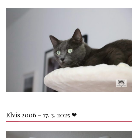
Elvis 2006 – 17. 3. 2025 ❤