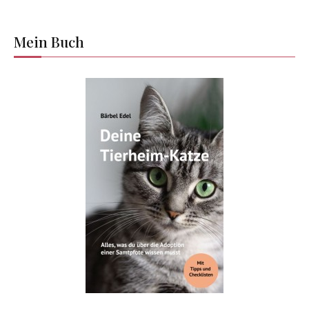
Mein Buch