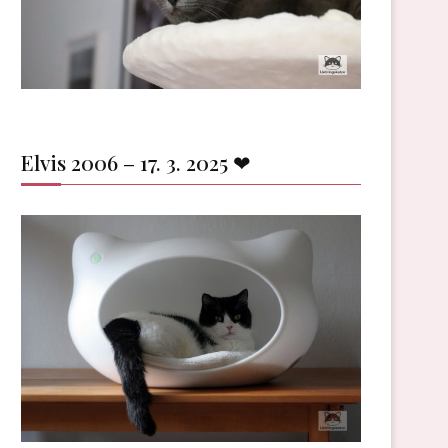
Elvis 2006 – 17. 3. 2025 ❤