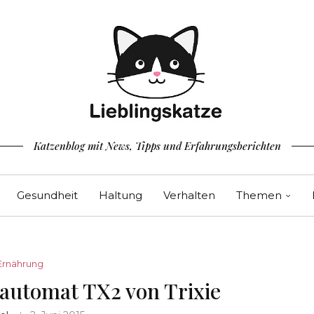
Katzenblog mit News, Tipps und Erfahrungsberichten
Gesundheit
Haltung
Verhalten
Themen
Ernährung
rautomat TX2 von Trixie