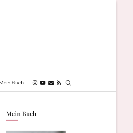
Mein Buch
Mein Buch