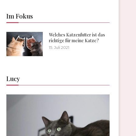
Im Fokus
Welches Katzenfutter ist das
richtige für meine Katze?
15. Juli 2021
Lucy