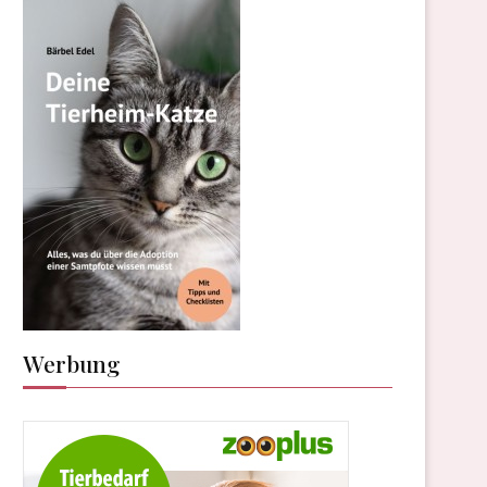
Werbung