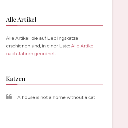
Alle Artikel
Alle Artikel, die auf Lieblingskatze
erschienen sind, in einer Liste:
Alle Artikel
nach Jahren geordnet.
Katzen
A house is not a home without a cat