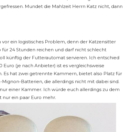
ergefressen. Mundet die Mahlzeit Herrn Katz nicht, dann
vor ein logistisches Problem, denn der Katzensitter
 für 24 Stunden reichen und darf nicht schlecht
ll künftig der Futterautomat servieren. Ich entschied
0 Euro (je nach Anbieter) ist es vergleichsweise
. Es hat zwei getrennte Kammern, bietet also Platz für
Mignon-Batterien, die allerdings nicht mit dabei sind.
t nur einer Kammer. Ich würde euch allerdings zu dem
 nur ein paar Euro mehr.