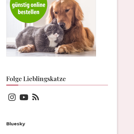
Folge Lieblingskatze
Bluesky