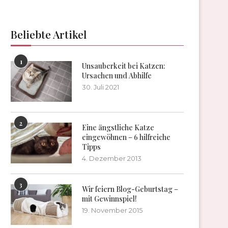
Beliebte Artikel
1
Unsauberkeit bei Katzen:
Ursachen und Abhilfe
30. Juli 2021
2
Eine ängstliche Katze
eingewöhnen – 6 hilfreiche
Tipps
4. Dezember 2013
3
Wir feiern Blog-Geburtstag –
mit Gewinnspiel!
19. November 2015