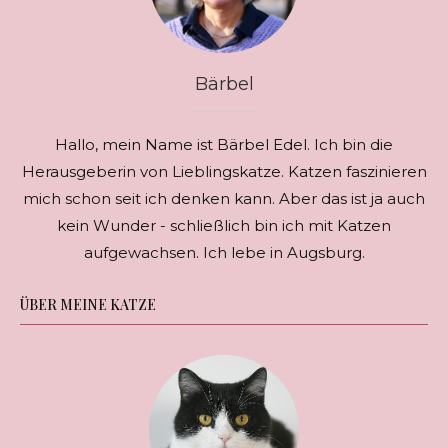
Bärbel
Hallo, mein Name ist Bärbel Edel. Ich bin die
Herausgeberin von Lieblingskatze. Katzen faszinieren
mich schon seit ich denken kann. Aber das ist ja auch
kein Wunder - schließlich bin ich mit Katzen
aufgewachsen. Ich lebe in Augsburg.
ÜBER MEINE KATZE