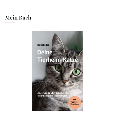
Mein Buch