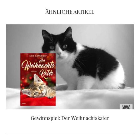
ÄHNLICHE ARTIKEL
Gewinnspiel: Der Weihnachtskater