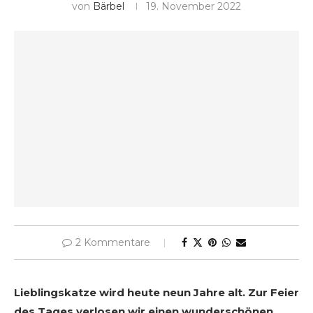
von
Bärbel
19. November 2022
2 Kommentare
Lieblingskatze wird heute neun Jahre alt. Zur Feier
des Tages verlosen wir einen wunderschönen