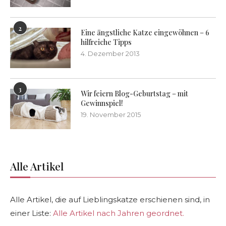
2
Eine ängstliche Katze eingewöhnen – 6
hilfreiche Tipps
4. Dezember 2013
3
Wir feiern Blog-Geburtstag – mit
Gewinnspiel!
19. November 2015
Alle Artikel
Alle Artikel, die auf Lieblingskatze erschienen sind, in
einer Liste:
Alle Artikel nach Jahren geordnet.