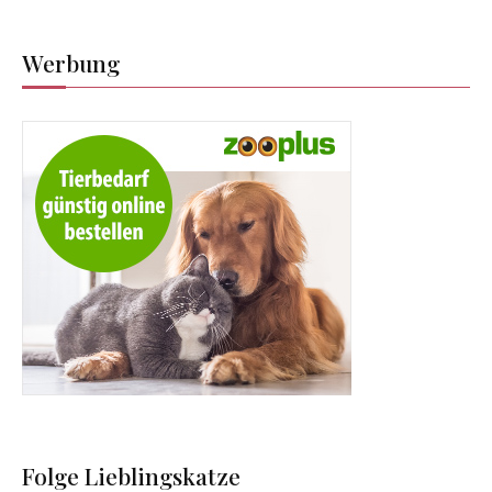
Werbung
Folge Lieblingskatze