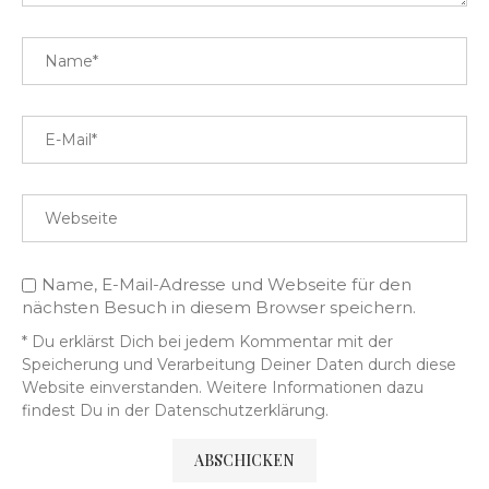
Name, E-Mail-Adresse und Webseite für den
nächsten Besuch in diesem Browser speichern.
* Du erklärst Dich bei jedem Kommentar mit der
Speicherung und Verarbeitung Deiner Daten durch diese
Website einverstanden. Weitere Informationen dazu
findest Du in der Datenschutzerklärung.