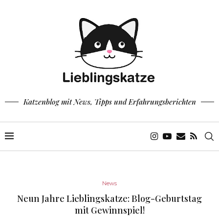
Katzenblog mit News, Tipps und Erfahrungsberichten
News
Neun Jahre Lieblingskatze: Blog-Geburtstag
mit Gewinnspiel!