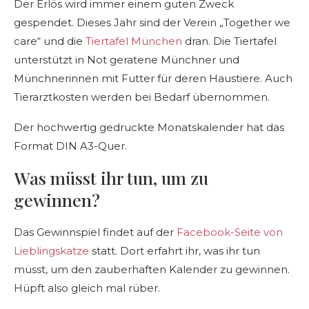
Der Erlös wird immer einem guten Zweck
gespendet. Dieses Jahr sind der Verein „Together we
care“ und die
Tiertafel München
dran. Die Tiertafel
unterstützt in Not geratene Münchner und
Münchnerinnen mit Futter für deren Haustiere. Auch
Tierarztkosten werden bei Bedarf übernommen.
Der hochwertig gedruckte Monatskalender hat das
Format DIN A3-Quer.
Was müsst ihr tun, um zu
gewinnen?
Das Gewinnspiel findet auf der
Facebook-Seite von
Lieblingskatze
statt. Dort erfahrt ihr, was ihr tun
müsst, um den zauberhaften Kalender zu gewinnen.
Hüpft also gleich mal rüber.