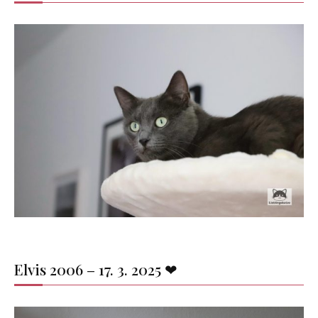
Elvis 2006 – 17. 3. 2025 ❤