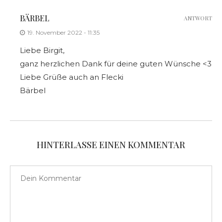
BÄRBEL
ANTWORT
19. November 2022 - 11:35
Liebe Birgit,
ganz herzlichen Dank für deine guten Wünsche <3
Liebe Grüße auch an Flecki
Bärbel
HINTERLASSE EINEN KOMMENTAR