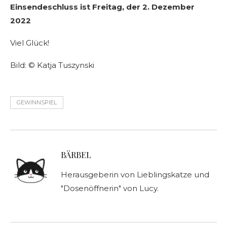
Einsendeschluss ist Freitag, der 2. Dezember
2022
Viel Glück!
Bild: © Katja Tuszynski
GEWINNSPIEL
BÄRBEL
Herausgeberin von Lieblingskatze und
"Dosenöffnerin" von Lucy.