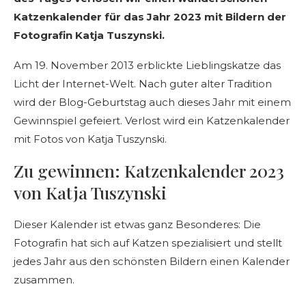
Katzenkalender für das Jahr 2023 mit Bildern der
Fotografin Katja Tuszynski.
Am 19. November 2013 erblickte Lieblingskatze das
Licht der Internet-Welt. Nach guter alter Tradition
wird der Blog-Geburtstag auch dieses Jahr mit einem
Gewinnspiel gefeiert. Verlost wird ein Katzenkalender
mit Fotos von Katja Tuszynski.
Zu gewinnen: Katzenkalender 2023
von Katja Tuszynski
Dieser Kalender ist etwas ganz Besonderes: Die
Fotografin hat sich auf Katzen spezialisiert und stellt
jedes Jahr aus den schönsten Bildern einen Kalender
zusammen.